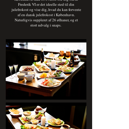
Frederik VI er det ideelle sted til din
julefrokost og vise dig, hvad du kan forvente
af en dansk julefrokost i København.
Naturligvis suppleret af 26 ølhaner, og et
stort udvalg i snaps.